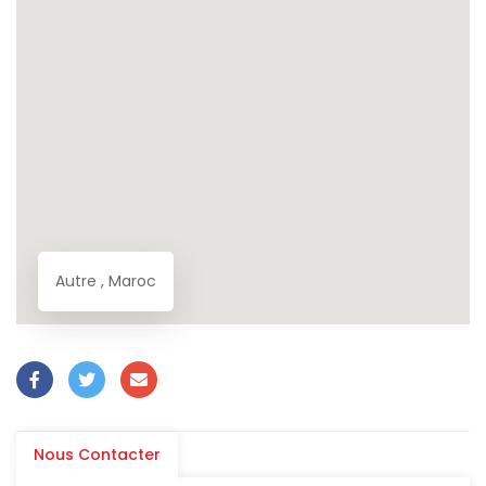
Autre , Maroc
Nous Contacter