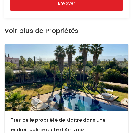
Envoyer
Voir plus de Propriétés
Tres belle propriété de Maître dans une
endroit calme route d'Amizmiz