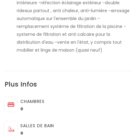
intérieure -réfection éclairage extérieur -double
rideaux partout , anti chaleur, anti-lumière -arrosage
automatique sur l'ensemble du jardin -
remplacement système de filtration de la piscine -
systeme de filtration et anti calcaire pour la
distribution d'eau -vente en l'état, y compris tout
mobilier et linge de maison (quasi neuf)
Plus Infos
CHAMBRES
0
SALLES DE BAIN
0