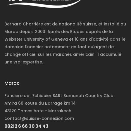
Bernard Charrière est de nationalité suisse, et installé au
Maroc depuis 2003. Après des Etudes auprès de la
Webster University of Geneva et 10 ans d'activité dans le
domaine financier notamment en tant qu'agent de
change officiel sur les marchés américain. Il accumulé
une vrai expertise.
Maroc
Fonciere de l'Echiquier SARL Samanah Country Club
Amira 60 Route du Barrage km 14
43120 Tameslhote - Marrakech
contact@suisse-connexion.com
00212 6 66 30 34 43