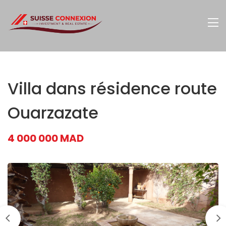
Villa dans résidence route
Ouarzazate
4 000 000 MAD