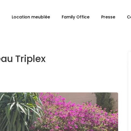
Location meublée
Family Office
Presse
C
au Triplex