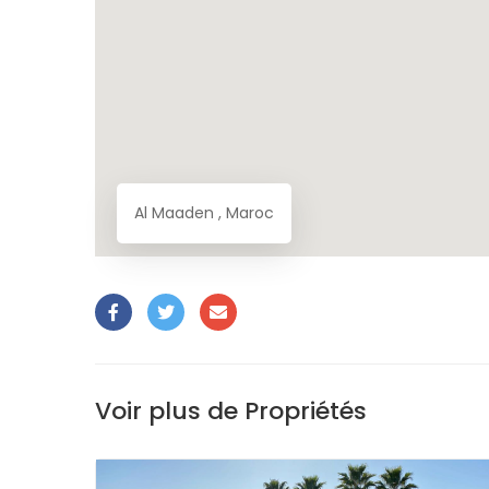
Al Maaden , Maroc
Voir plus de Propriétés