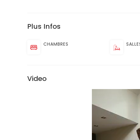
Plus Infos
CHAMBRES
SALLE
Video