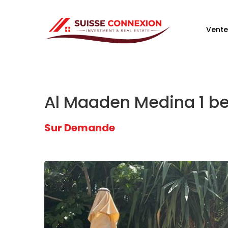
Vente
Al Maaden Medina 1 be
Sur Demande