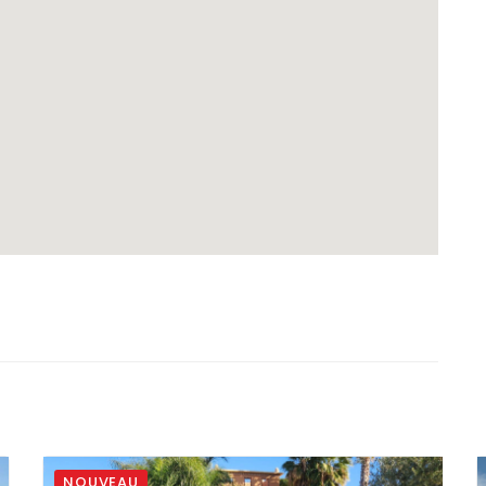
NOUVEAU