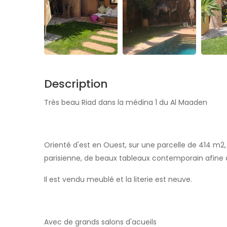
Description
Très beau Riad dans la médina 1 du Al Maaden
Orienté d'est en Ouest, sur une parcelle de 414 m2
parisienne, de beaux tableaux contemporain afine
Il est vendu meublé et la literie est neuve.
Avec de grands salons d'acueils