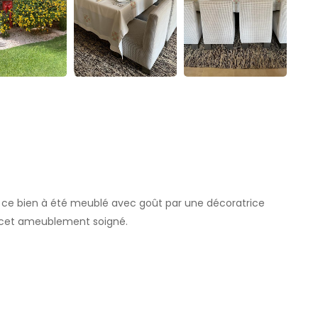
, ce bien à été meublé avec goût par une décoratrice
 cet ameublement soigné.