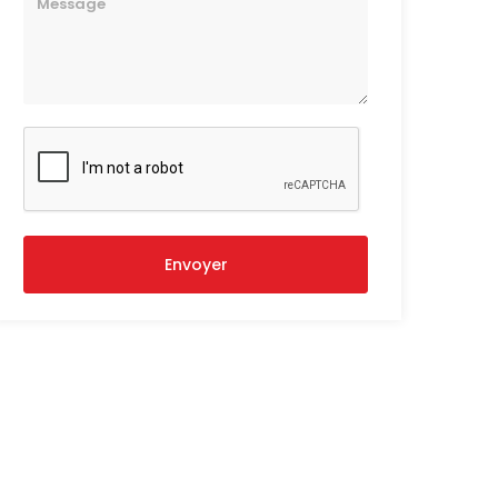
Envoyer