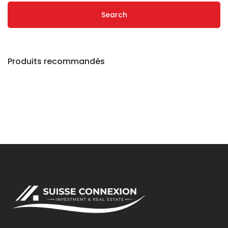
Search
Produits recommandés