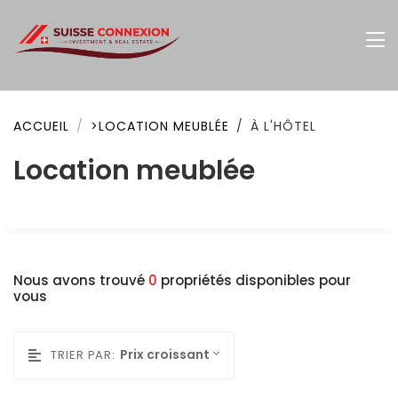
ACCUEIL
>LOCATION MEUBLÉE
À L'HÔTEL
Location meublée
Nous avons trouvé
0
propriétés disponibles pour
vous
Prix croissant
TRIER PAR: