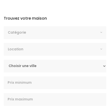
Trouvez votre maison
CATÉGORIE
Catégorie
LOCATION
Location
VILLE