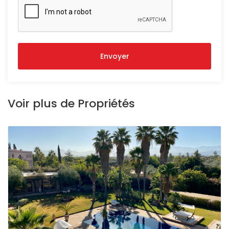
Envoyer
Voir plus de Propriétés