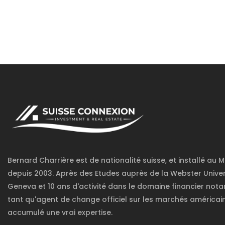
Bernard Charrière est de nationalité suisse, et installé au 
depuis 2003. Après des Etudes auprès de la Webster Univer
Geneva et 10 ans d'activité dans le domaine financier no
tant qu'agent de change officiel sur les marchés américain.
accumulé une vrai expertise.