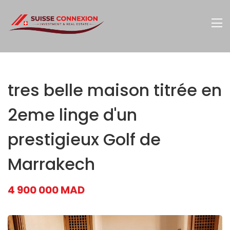
tres belle maison titrée en
2eme linge d'un
prestigieux Golf de
Marrakech
4 900 000 MAD