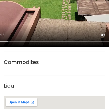
Commodites
Lieu