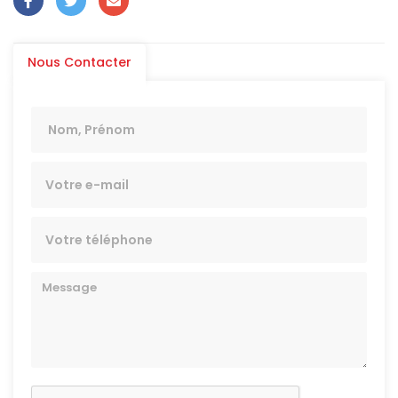
Nous Contacter