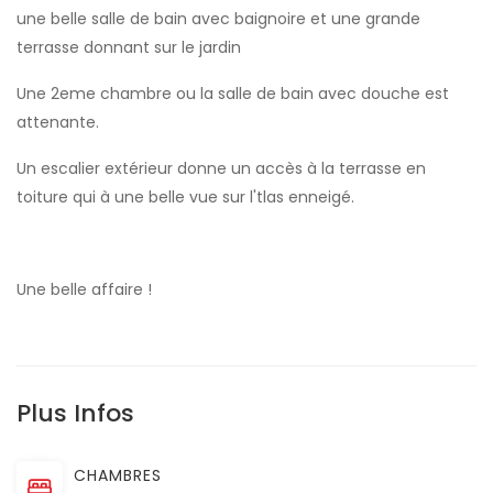
une belle salle de bain avec baignoire et une grande
terrasse donnant sur le jardin
Une 2eme chambre ou la salle de bain avec douche est
attenante.
Un escalier extérieur donne un accès à la terrasse en
toiture qui à une belle vue sur l'tlas enneigé.
Une belle affaire !
Plus Infos
CHAMBRES