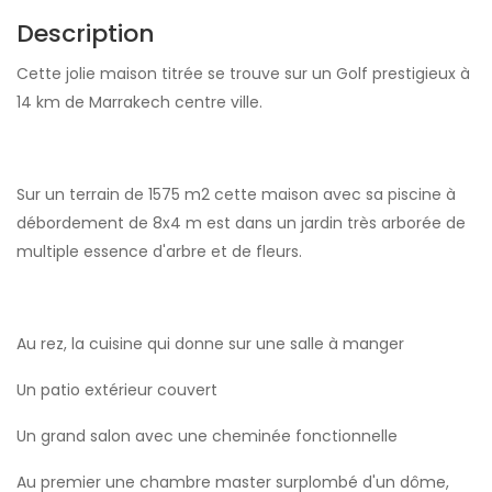
Description
Cette jolie maison titrée se trouve sur un Golf prestigieux à
14 km de Marrakech centre ville.
Sur un terrain de 1575 m2 cette maison avec sa piscine à
débordement de 8x4 m est dans un jardin très arborée de
multiple essence d'arbre et de fleurs.
Au rez, la cuisine qui donne sur une salle à manger
Un patio extérieur couvert
Un grand salon avec une cheminée fonctionnelle
Au premier une chambre master surplombé d'un dôme,