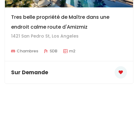
Tres belle propriété de Maître dans une
endroit calme route d'Amizmiz
1421 San Pedro St, Los Angeles
Chambres
SDB
m2
Sur Demande