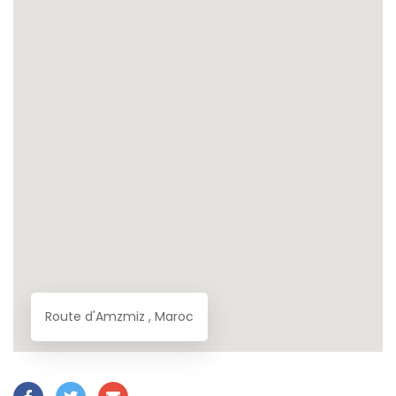
Route d'Amzmiz , Maroc