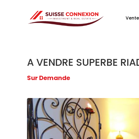
Vente
A VENDRE SUPERBE RIA
Sur Demande