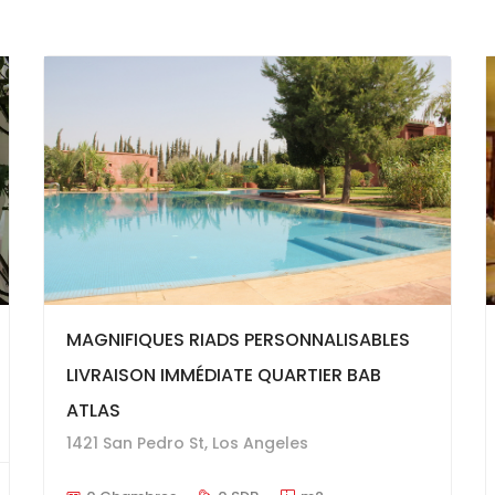
MAGNIFIQUES RIADS PERSONNALISABLES
LIVRAISON IMMÉDIATE QUARTIER BAB
ATLAS
1421 San Pedro St, Los Angeles