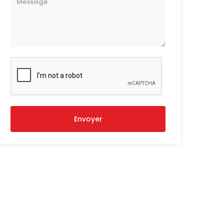
Envoyer