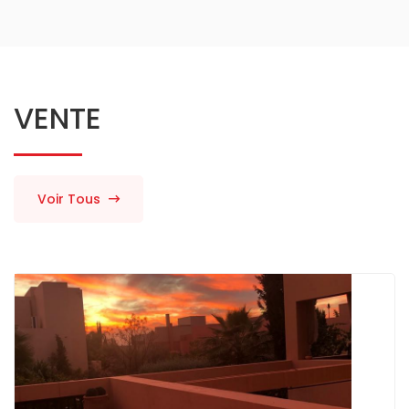
VENTE
Voir Tous