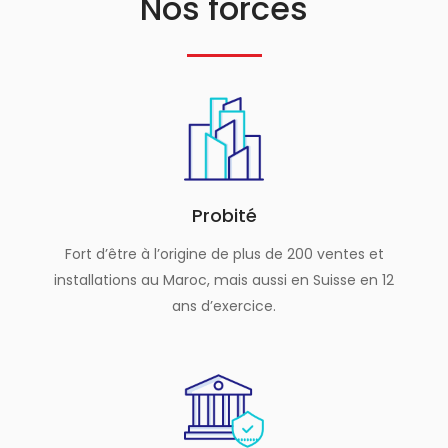
Nos forces
Probité
Fort d’être à l’origine de plus de 200 ventes et
installations au Maroc, mais aussi en Suisse en 12
ans d’exercice.