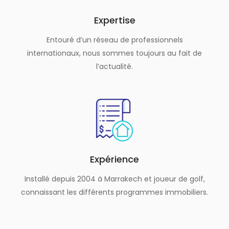
Expertise
Entouré d’un réseau de professionnels
internationaux, nous sommes toujours au fait de
l’actualité.
Expérience
Installé depuis 2004 à Marrakech et joueur de golf,
connaissant les différents programmes immobiliers.