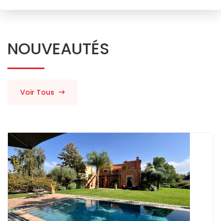
NOUVEAUTÉS
Voir Tous